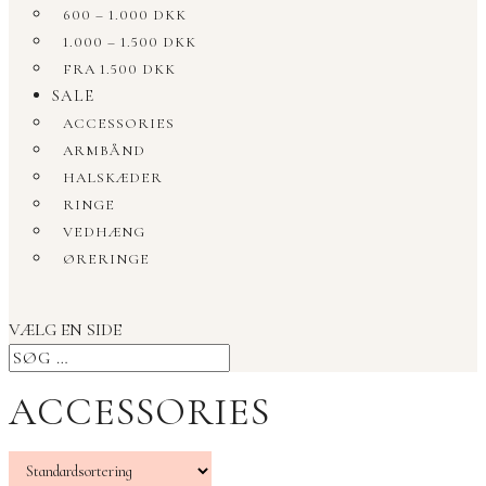
600 – 1.000 DKK
1.000 – 1.500 DKK
FRA 1.500 DKK
SALE
ACCESSORIES
ARMBÅND
HALSKÆDER
RINGE
VEDHÆNG
ØRERINGE
VÆLG EN SIDE
ACCESSORIES