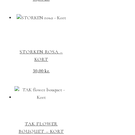
STORKEN ROSA –
KORT
30,00
kr.
TAK FLOWER
BOUQUET – KORT