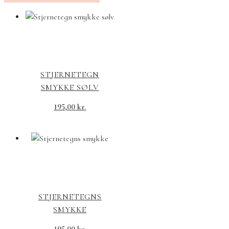
STJERNETEGN
SMYKKE SØLV
195,00
kr.
STJERNETEGNS
SMYKKE