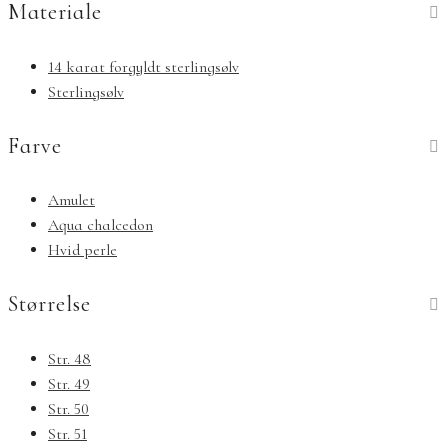
Materiale
14 karat forgyldt sterlingsølv
Sterlingsølv
Farve
Amulet
Aqua chalcedon
Hvid perle
Størrelse
Str. 48
Str. 49
Str. 50
Str. 51