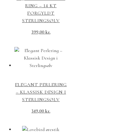
RING – 14 KT
FORGYLDT
STERLINGSØLV
399,00
kr.
ELEGANT PERLERING
– KLASSISK DESIGN I
STERLINGSØLV
349,00
kr.