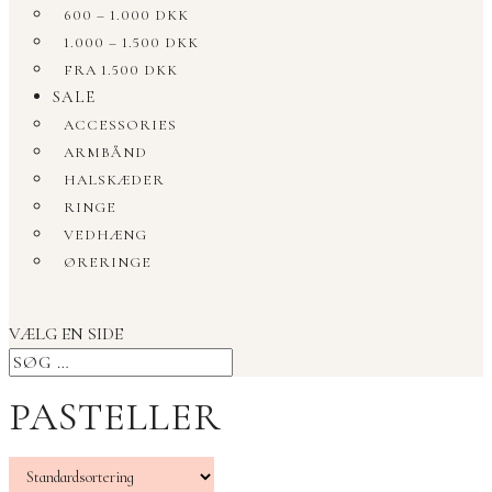
600 – 1.000 DKK
1.000 – 1.500 DKK
FRA 1.500 DKK
SALE
ACCESSORIES
ARMBÅND
HALSKÆDER
RINGE
VEDHÆNG
ØRERINGE
VÆLG EN SIDE
PASTELLER