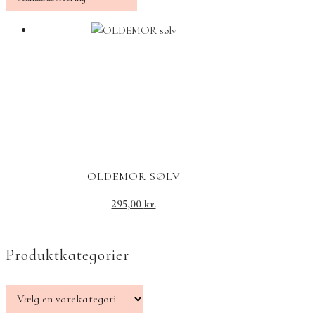
OLDEMOR SØLV
295,00
kr.
Produktkategorier