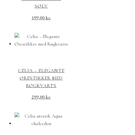
SØLV
199,00
kr.
CELIA – ELEGANTE
ØRESTIKKER MED
RØGKVARTS
299,00
kr.