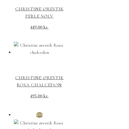
CHRISTINE ØRESTIK
PERLE SØLV
449,00
kr.
CHRISTINE ØRESTIK
ROSA CHALCEDON
495,00
kr.
45%