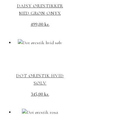
DAISY ØRESTIKKER
MED GRØN ONYX
499,00
kr.
DOT ØRESTIK HVID
SØLV
345,00
kr.