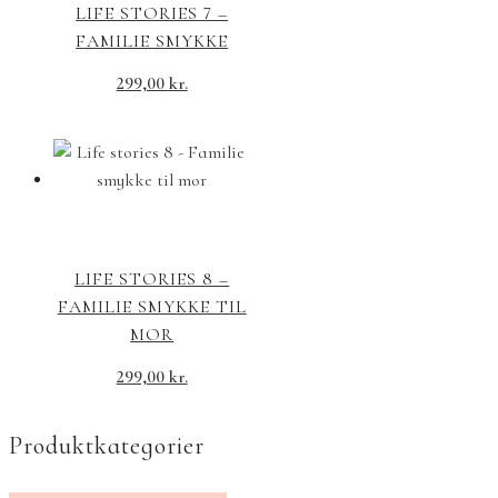
LIFE STORIES 7 –
FAMILIE SMYKKE
299,00
kr.
LIFE STORIES 8 –
FAMILIE SMYKKE TIL
MOR
299,00
kr.
Produktkategorier