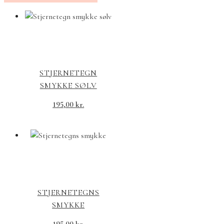
STJERNETEGN
SMYKKE SØLV
195,00
kr.
STJERNETEGNS
SMYKKE