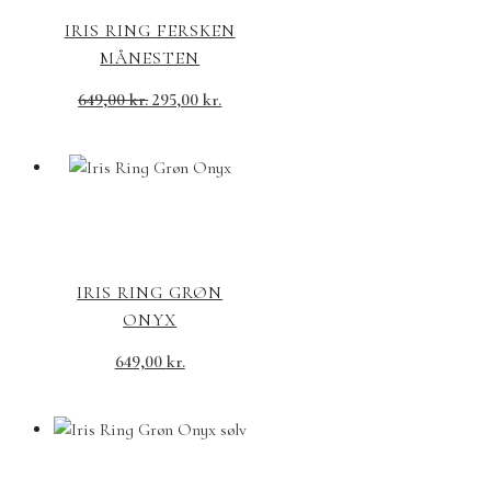
IRIS RING FERSKEN
MÅNESTEN
649,00
kr.
295,00
kr.
IRIS RING GRØN
ONYX
649,00
kr.