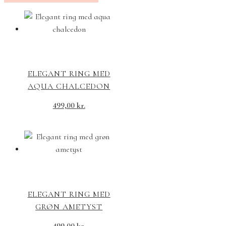
ELEGANT RING MED
AQUA CHALCEDON
499,00
kr.
ELEGANT RING MED
GRØN AMETYST