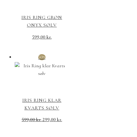
IRIS RING GRØN
ONYX SØLV
599,00
kr.
50%
IRIS RING KLAR
KVARTS SØLV
599,00
kr.
299,00
kr.