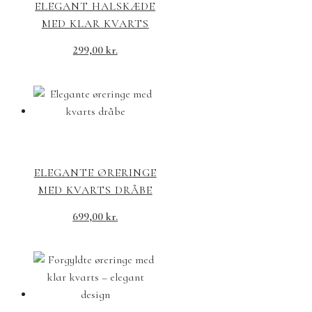
ELEGANT HALSKÆDE
MED KLAR KVARTS
299,00
kr.
ELEGANTE ØRERINGE
MED KVARTS DRÅBE
699,00
kr.