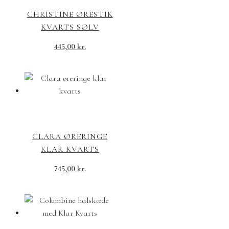
CHRISTINE ØRESTIK
KVARTS SØLV
445,00
kr.
CLARA ØRERINGE
KLAR KVARTS
745,00
kr.