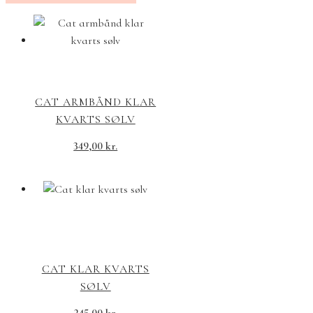
CAT ARMBÅND KLAR
KVARTS SØLV
349,00
kr.
CAT KLAR KVARTS
SØLV