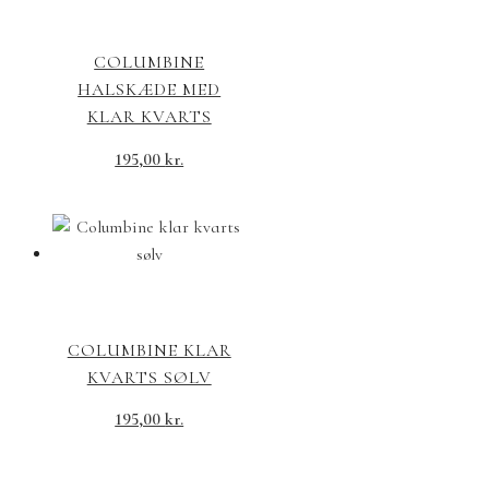
COLUMBINE
HALSKÆDE MED
KLAR KVARTS
195,00
kr.
COLUMBINE KLAR
KVARTS SØLV
195,00
kr.