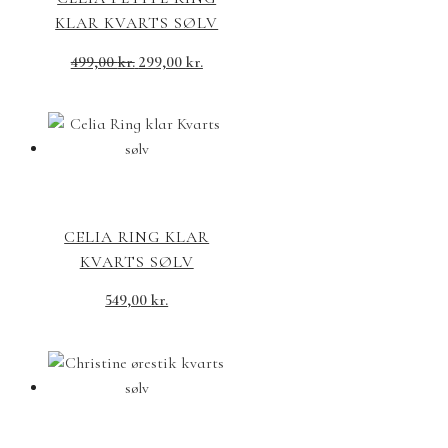
KLAR KVARTS SØLV
499,00
kr.
299,00
kr.
CELIA RING KLAR
KVARTS SØLV
549,00
kr.