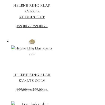
HELENE RING KLAR
KVARTS
RHODINERET
499,00
kr.
299,00
kr.
40%
HELENE RING KLAR
KVARTS SØLV
499,00
kr.
299,00
kr.