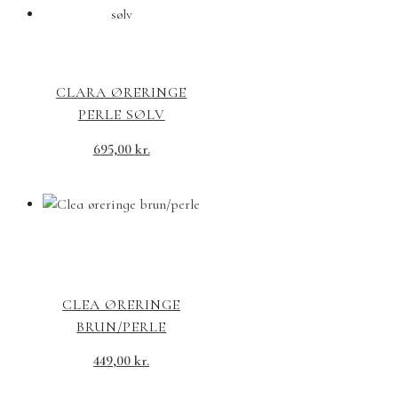
CLARA ØRERINGE
PERLE SØLV
695,00
kr.
CLEA ØRERINGE
BRUN/PERLE
449,00
kr.