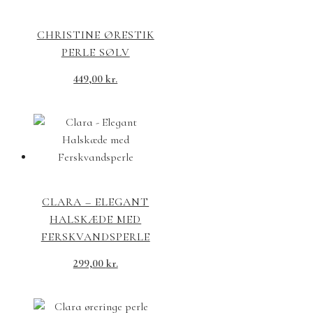
CHRISTINE ØRESTIK
PERLE SØLV
449,00
kr.
CLARA – ELEGANT
HALSKÆDE MED
FERSKVANDSPERLE
299,00
kr.