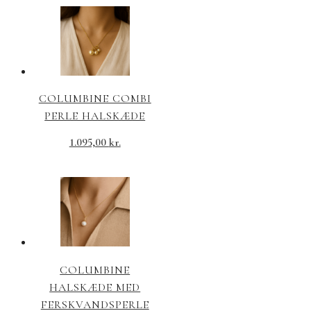
COLUMBINE COMBI
PERLE HALSKÆDE
1.095,00
kr.
COLUMBINE
HALSKÆDE MED
FERSKVANDSPERLE