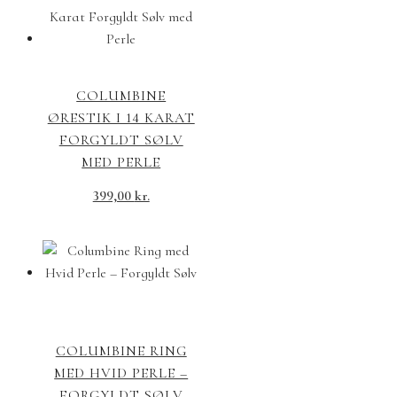
COLUMBINE
ØRESTIK I 14 KARAT
FORGYLDT SØLV
MED PERLE
399,00
kr.
COLUMBINE RING
MED HVID PERLE –
FORGYLDT SØLV