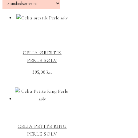
CELIA ØRESTIK
PERLE SØLV
395,00
kr.
CELIA PETITE RING
PERLE SØLV