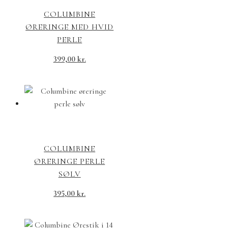
COLUMBINE
ØRERINGE MED HVID
PERLE
399,00
kr.
COLUMBINE
ØRERINGE PERLE
SØLV
395,00
kr.