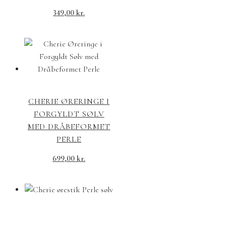
349,00
kr.
CHERIE ØRERINGE I
FORGYLDT SØLV
MED DRÅBEFORMET
PERLE
699,00
kr.