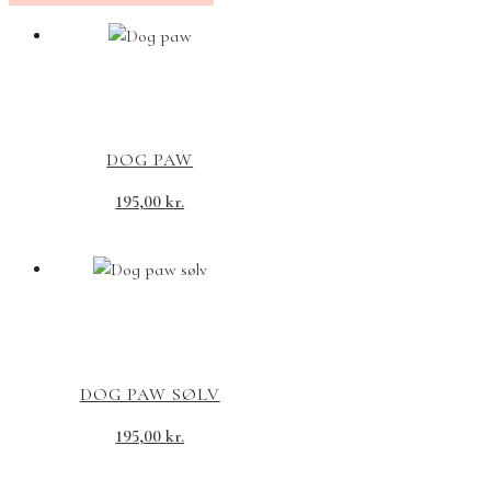
DOG PAW
195,00
kr.
DOG PAW SØLV
195,00
kr.