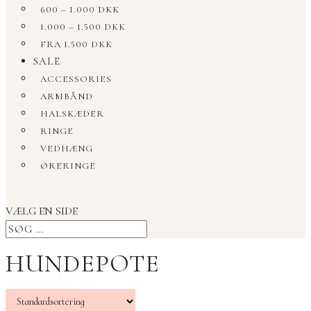
600 – 1.000 DKK
1.000 – 1.500 DKK
FRA 1.500 DKK
SALE
ACCESSORIES
ARMBÅND
HALSKÆDER
RINGE
VEDHÆNG
ØRERINGE
VÆLG EN SIDE
HUNDEPOTE