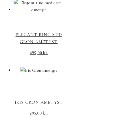
ELEGANT RING MED
GRØN AMETYST
499,00
kr.
IRIS GRØN AMETYST
295,00
kr.