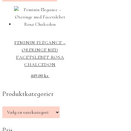
FEMININ ELEGANCE –
ØRERINGE MED
FACETSLEBET ROSA
CHALCEDON
449,00
kr.
Produktkategorier
Pris