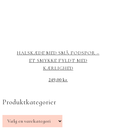
HALSKÆDE MED SMÅ FODSPOR –
ET SMYKKE FYLDT MED
KÆRLIGHED
249,00
kr.
Produktkategorier