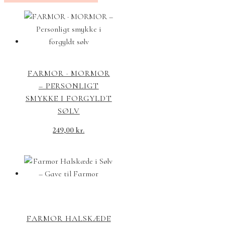
FARMOR · MORMOR
– PERSONLIGT
SMYKKE I FORGYLDT
SØLV
249,00
kr.
FARMOR HALSKÆDE