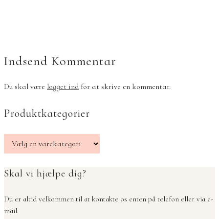
Indsend Kommentar
Du skal være
logget ind
for at skrive en kommentar.
Produktkategorier
Skal vi hjælpe dig?
Du er altid velkommen til at kontakte os enten på telefon eller via e-
mail.