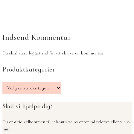
Indsend Kommentar
Du skal være
logget ind
for at skrive en kommentar.
Produktkategorier
Skal vi hjælpe dig?
Du er altid velkommen til at kontakte os enten på telefon eller via e-
mail.