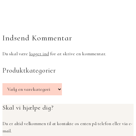
Indsend Kommentar
Du skal være
logget ind
for at skrive en kommentar.
Produktkategorier
Skal vi hjælpe dig?
Du er altid velkommen til at kontakte os enten på telefon eller via e-
mail.