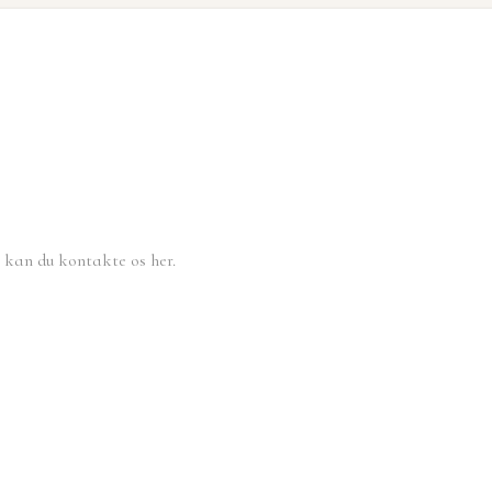
, kan du kontakte os her.