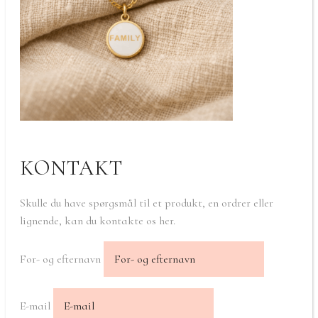
KONTAKT
Skulle du have spørgsmål til et produkt, en ordrer eller
lignende, kan du kontakte os her.
For- og efternavn
E-mail