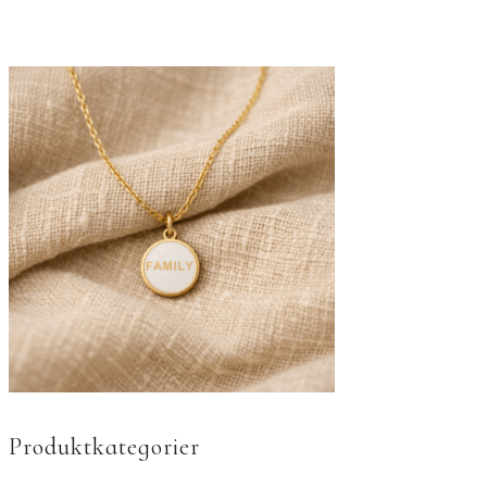
Produktkategorier