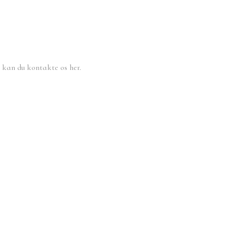
, kan du kontakte os her.