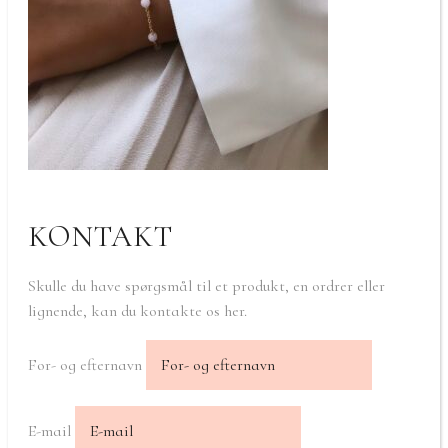
KONTAKT
Skulle du have spørgsmål til et produkt, en ordrer eller
lignende, kan du kontakte os her.
For- og efternavn
E-mail