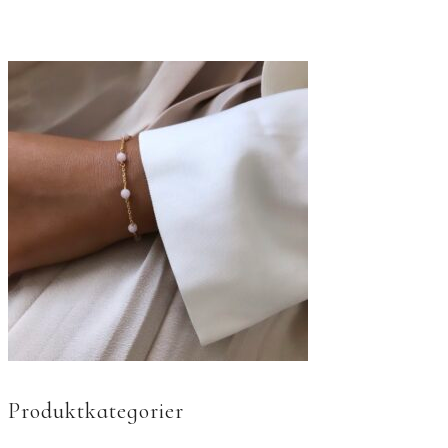
Produktkategorier