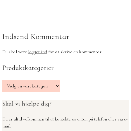
Indsend Kommentar
Du skal være
logget ind
for at skrive en kommentar.
Produktkategorier
Skal vi hjælpe dig?
Du er altid velkommen til at kontakte os enten på telefon eller via e-
mail.