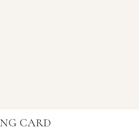
ING CARD