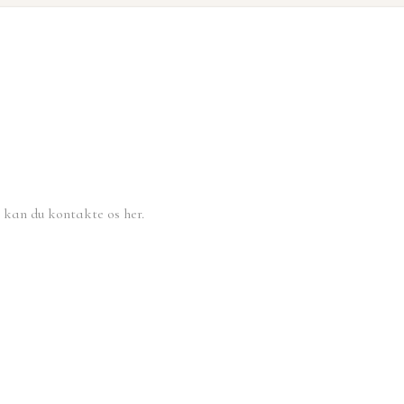
, kan du kontakte os her.