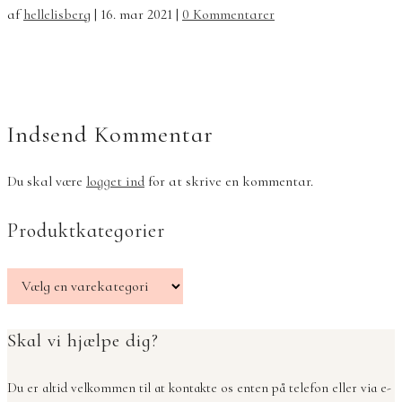
af
hellelisberg
|
16. mar 2021
|
0 Kommentarer
Indsend Kommentar
Du skal være
logget ind
for at skrive en kommentar.
Produktkategorier
Skal vi hjælpe dig?
Du er altid velkommen til at kontakte os enten på telefon eller via e-