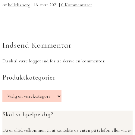
af
hellelisberg
|
16. mar 2021
|
0 Kommentarer
Indsend Kommentar
Du skal være
logget ind
for at skrive en kommentar.
Produktkategorier
Skal vi hjælpe dig?
Du er altid velkommen til at kontakte os enten på telefon eller via e-