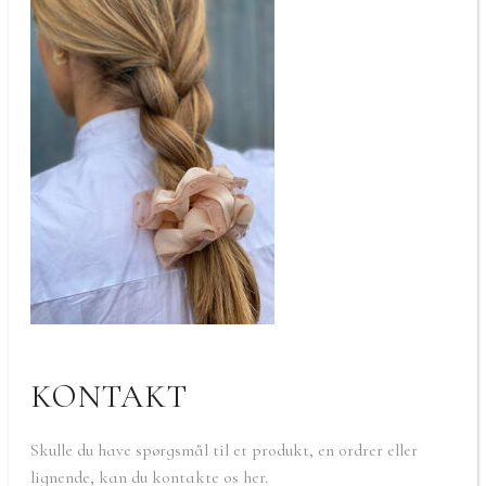
KONTAKT
Skulle du have spørgsmål til et produkt, en ordrer eller
lignende, kan du kontakte os her.