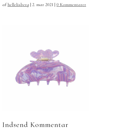
af
hellelisberg
|
2. mar 2021
|
0 Kommentarer
Indsend Kommentar