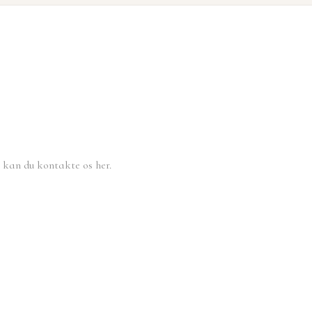
, kan du kontakte os her.