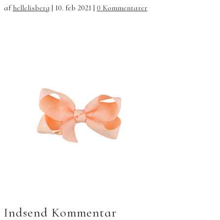
af
hellelisberg
|
10. feb 2021
|
0 Kommentarer
Indsend Kommentar