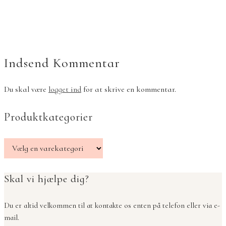
Indsend Kommentar
Du skal være
logget ind
for at skrive en kommentar.
Produktkategorier
Skal vi hjælpe dig?
Du er altid velkommen til at kontakte os enten på telefon eller via e-
mail.